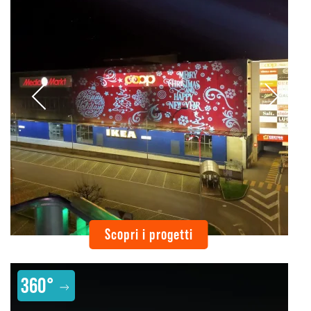
Scopri i progetti
360°