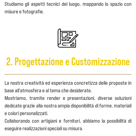
Studiamo gli aspetti tecnici del luogo, mappando lo spazio con
misure e fotografie.
2. Progettazione e Customizzazione
La nostra creatività ed esperienza concretizza delle proposte in
base all’atmosfera e al tema che desiderate.
Mostriamo, tramite render e presentazioni, diverse soluzioni
dedicate grazie alla nostra ampia disponibilità di forme, materiali
e colori personalizzati.
Collaborando con artigiani e fornitori, abbiamo la possibilità di
eseguire realizzazioni speciali su misura.