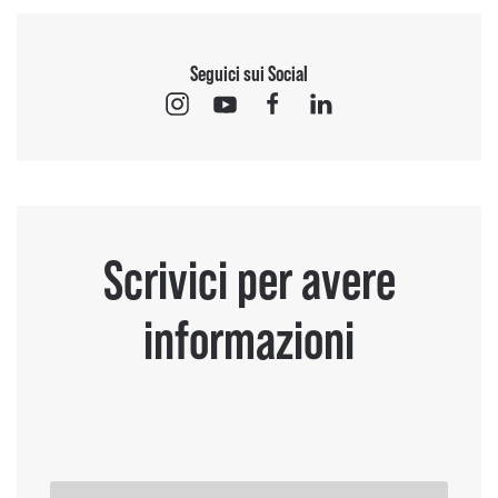
Seguici sui Social
Scrivici per avere
informazioni