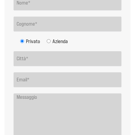
Privato
Azienda