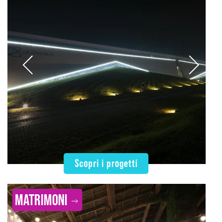
Scopri i progetti
MATRIMONI