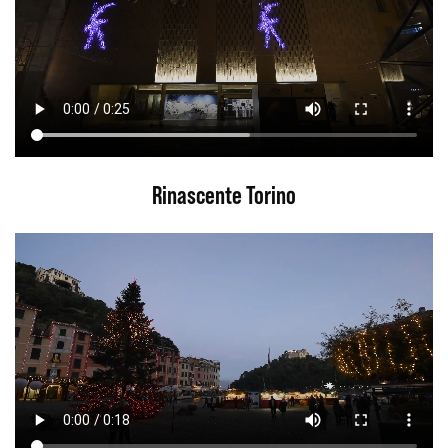
Rinascente Torino