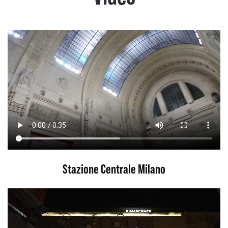
Stazione Centrale Milano