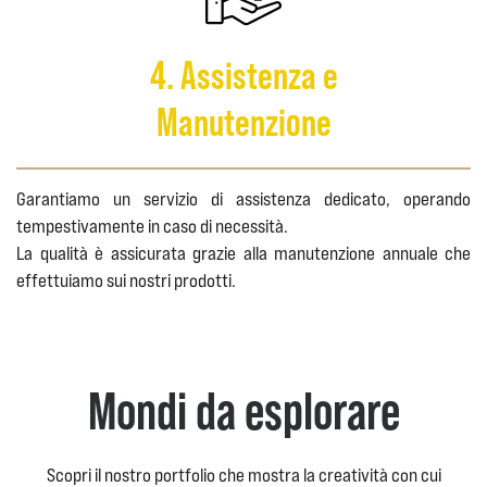
4. Assistenza e
Manutenzione
Garantiamo un servizio di assistenza dedicato, operando
tempestivamente in caso di necessità.
La qualità è assicurata grazie alla manutenzione annuale che
effettuiamo sui nostri prodotti.
Mondi da esplorare
Scopri il nostro portfolio che mostra la creatività con cui