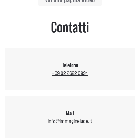
Contatti
Telefono
+39 02 2692 0924
Mail
info@immagineluce.it