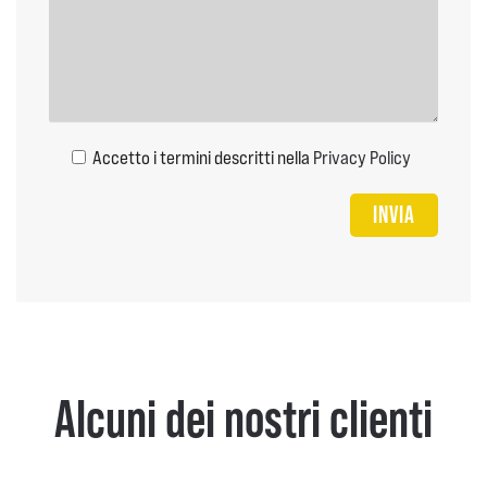
Accetto i termini descritti nella
Privacy Policy
Alcuni dei nostri clienti