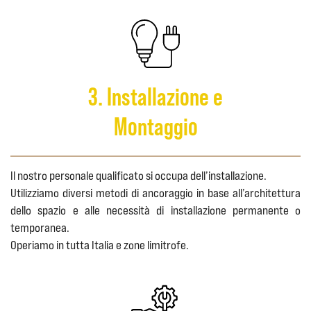
3. Installazione e
Montaggio
Il nostro personale qualificato si occupa dell’installazione.
Utilizziamo diversi metodi di ancoraggio in base all’architettura
dello spazio e alle necessità di installazione permanente o
temporanea.
Operiamo in tutta Italia e zone limitrofe.