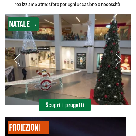
realizziamo atmosfere per ogni occasione e necessità.
NATALE
Scopri i progetti
PROIEZIONI