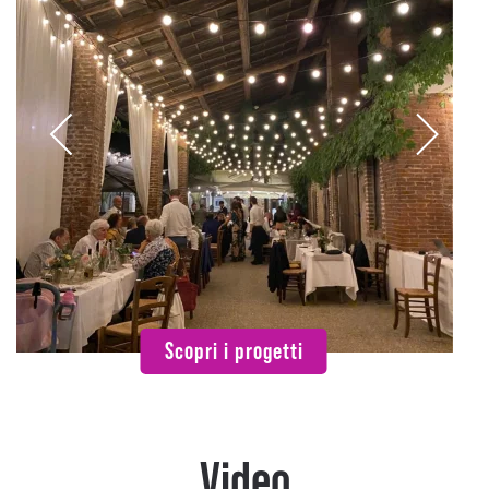
Scopri i progetti
Video