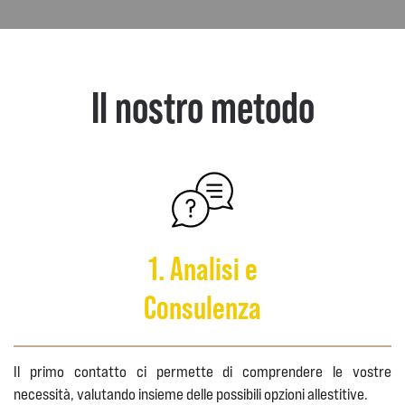
Il nostro metodo
1. Analisi e
Consulenza
Il primo contatto ci permette di comprendere le vostre
necessità, valutando insieme delle possibili opzioni allestitive.